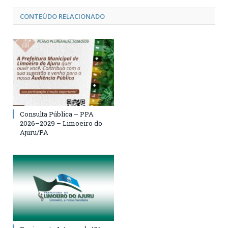
CONTEÚDO RELACIONADO
Consulta Pública – PPA
2026–2029 – Limoeiro do
Ajuru/PA