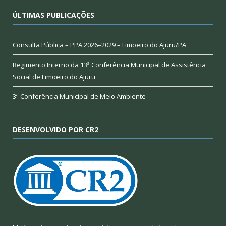
ÚLTIMAS PUBLICAÇÕES
Consulta Pública – PPA 2026–2029 – Limoeiro do Ajuru/PA
Regimento Interno da 13ª Conferência Municipal de Assistência
Social de Limoeiro do Ajuru
3ª Conferência Municipal de Meio Ambiente
DESENVOLVIDO POR CR2