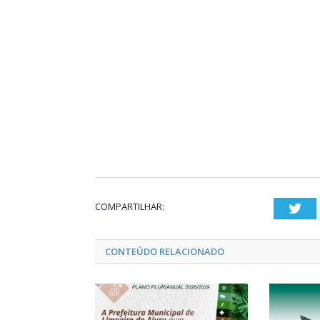
COMPARTILHAR:
Twi
CONTEÚDO RELACIONADO