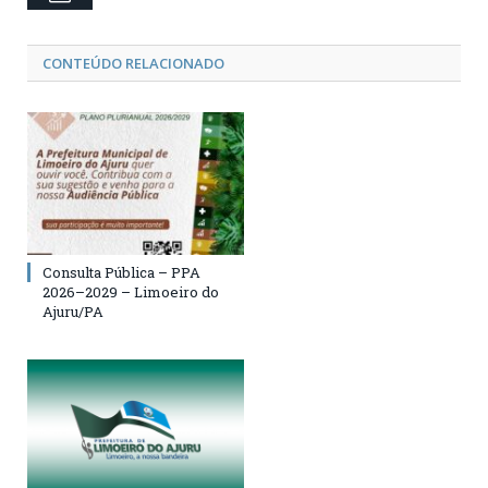
CONTEÚDO RELACIONADO
Consulta Pública – PPA
2026–2029 – Limoeiro do
Ajuru/PA