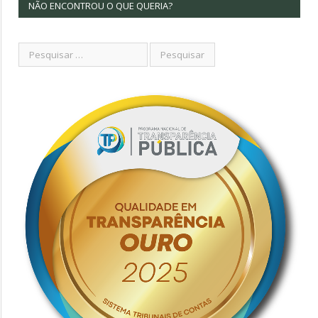
NÃO ENCONTROU O QUE QUERIA?