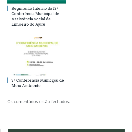
Regimento Interno da 13ª
Conferência Municipal de
Assistência Social de
Limoeiro do Ajuru
3ª Conferência Municipal de
Meio Ambiente
Os comentários estão fechados.