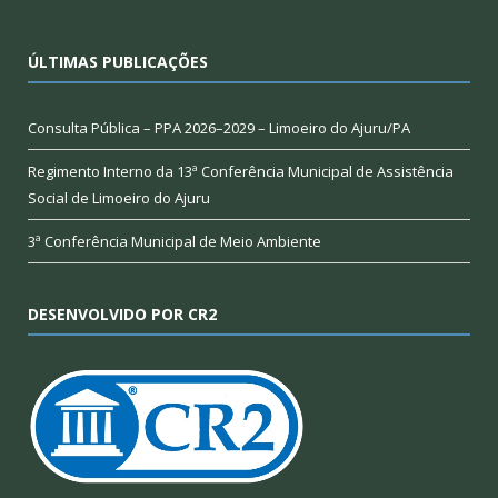
ÚLTIMAS PUBLICAÇÕES
Consulta Pública – PPA 2026–2029 – Limoeiro do Ajuru/PA
Regimento Interno da 13ª Conferência Municipal de Assistência
Social de Limoeiro do Ajuru
3ª Conferência Municipal de Meio Ambiente
DESENVOLVIDO POR CR2