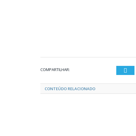
COMPARTILHAR:
Twi
CONTEÚDO RELACIONADO