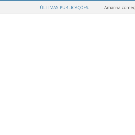
ÚLTIMAS PUBLICAÇÕES: