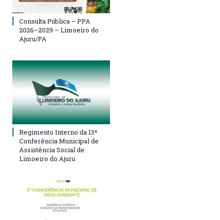
Consulta Pública – PPA
2026–2029 – Limoeiro do
Ajuru/PA
Regimento Interno da 13ª
Conferência Municipal de
Assistência Social de
Limoeiro do Ajuru