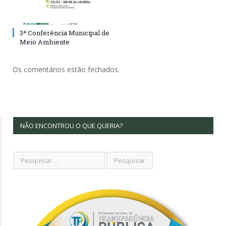
3ª Conferência Municipal de
Meio Ambiente
Os comentários estão fechados.
NÃO ENCONTROU O QUE QUERIA?