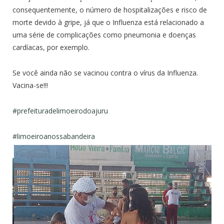
consequentemente, o número de hospitalizações e risco de
morte devido à gripe, já que o Influenza está relacionado a
uma série de complicações como pneumonia e doenças
cardíacas, por exemplo.
Se você ainda não se vacinou contra o vírus da Influenza.
Vacina-se!!!
#prefeituradelimoeirodoajuru
#limoeiroanossabandeira