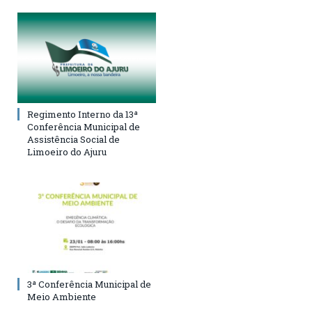
Regimento Interno da 13ª
Conferência Municipal de
Assistência Social de
Limoeiro do Ajuru
3ª Conferência Municipal de
Meio Ambiente