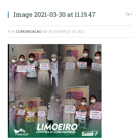
Image 2021-03-30 at 11.19.47
0
POR
COMUNICACAO
EM
30 DE MARÇO DE 2021