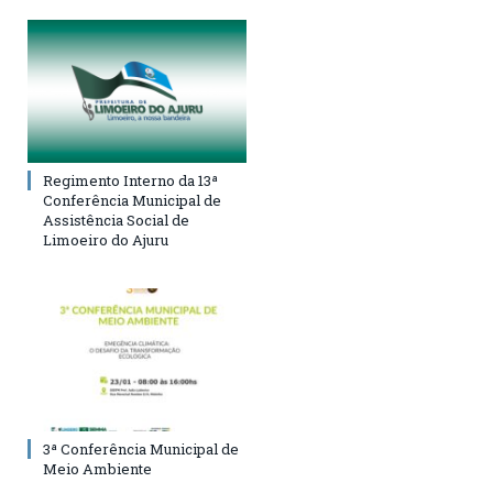
Regimento Interno da 13ª
Conferência Municipal de
Assistência Social de
Limoeiro do Ajuru
3ª Conferência Municipal de
Meio Ambiente