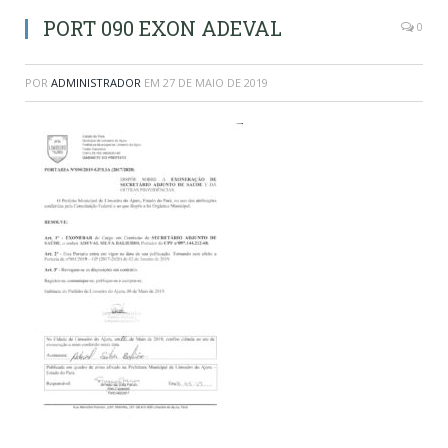
PORT 090 EXON ADEVAL
0
POR
ADMINISTRADOR
EM
27 DE MAIO DE 2019