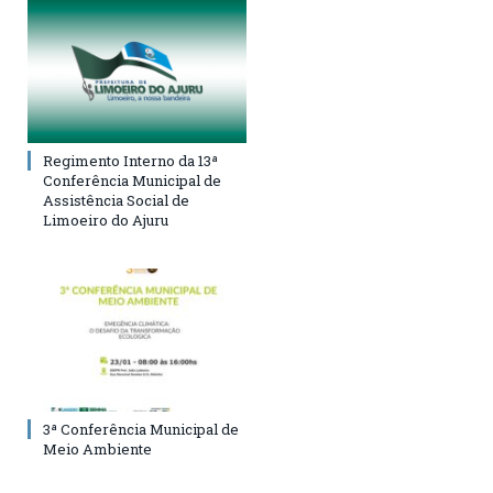
Regimento Interno da 13ª
Conferência Municipal de
Assistência Social de
Limoeiro do Ajuru
3ª Conferência Municipal de
Meio Ambiente