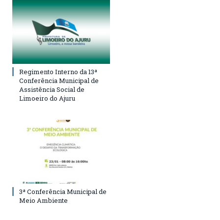
Regimento Interno da 13ª
Conferência Municipal de
Assistência Social de
Limoeiro do Ajuru
3ª Conferência Municipal de
Meio Ambiente