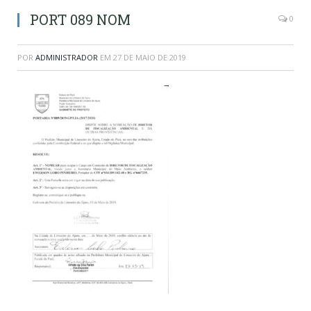
PORT 089 NOM
0
POR
ADMINISTRADOR
EM
27 DE MAIO DE 2019