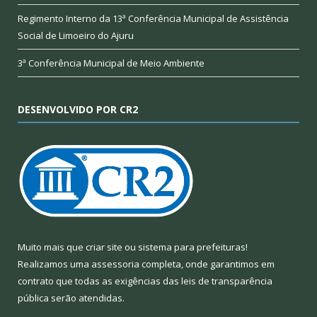
Regimento Interno da 13ª Conferência Municipal de Assistência
Social de Limoeiro do Ajuru
3ª Conferência Municipal de Meio Ambiente
DESENVOLVIDO POR CR2
Muito mais que
criar site
ou
sistema para prefeituras
!
Realizamos uma
assessoria
completa, onde garantimos em
contrato que todas as exigências das
leis de transparência
pública
serão atendidas.