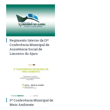
Regimento Interno da 13ª
Conferência Municipal de
Assistência Social de
Limoeiro do Ajuru
3ª Conferência Municipal de
Meio Ambiente