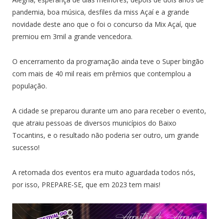
pandemia, boa música, desfiles da miss Açaí e a grande
novidade deste ano que o foi o concurso da Mix Açaí, que
premiou em 3mil a grande vencedora.
O encerramento da programação ainda teve o Super bingão
com mais de 40 mil reais em prêmios que contemplou a
população.
A cidade se preparou durante um ano para receber o evento,
que atraiu pessoas de diversos municípios do Baixo
Tocantins, e o resultado não poderia ser outro, um grande
sucesso!
A retomada dos eventos era muito aguardada todos nós,
por isso, PREPARE-SE, que em 2023 tem mais!