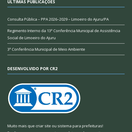
ÚLTIMAS PUBLICAÇÕES
Consulta Pública – PPA 2026–2029 – Limoeiro do Ajuru/PA
Regimento Interno da 13ª Conferência Municipal de Assistência
Social de Limoeiro do Ajuru
3ª Conferência Municipal de Meio Ambiente
DESENVOLVIDO POR CR2
Muito mais que
criar site
ou
sistema para prefeituras
!