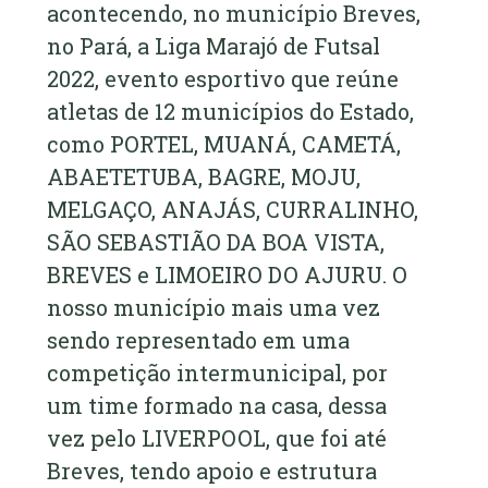
acontecendo, no município Breves,
no Pará, a Liga Marajó de Futsal
2022, evento esportivo que reúne
atletas de 12 municípios do Estado,
como PORTEL, MUANÁ, CAMETÁ,
ABAETETUBA, BAGRE, MOJU,
MELGAÇO, ANAJÁS, CURRALINHO,
SÃO SEBASTIÃO DA BOA VISTA,
BREVES e LIMOEIRO DO AJURU. O
nosso município mais uma vez
sendo representado em uma
competição intermunicipal, por
um time formado na casa, dessa
vez pelo LIVERPOOL, que foi até
Breves, tendo apoio e estrutura