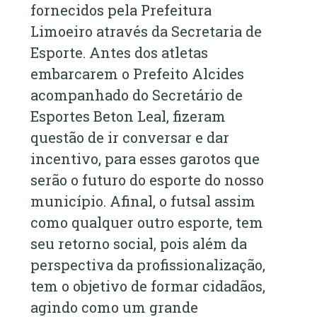
fornecidos pela Prefeitura
Limoeiro através da Secretaria de
Esporte. Antes dos atletas
embarcarem o Prefeito Alcides
acompanhado do Secretário de
Esportes Beton Leal, fizeram
questão de ir conversar e dar
incentivo, para esses garotos que
serão o futuro do esporte do nosso
município. Afinal, o futsal assim
como qualquer outro esporte, tem
seu retorno social, pois além da
perspectiva da profissionalização,
tem o objetivo de formar cidadãos,
agindo como um grande