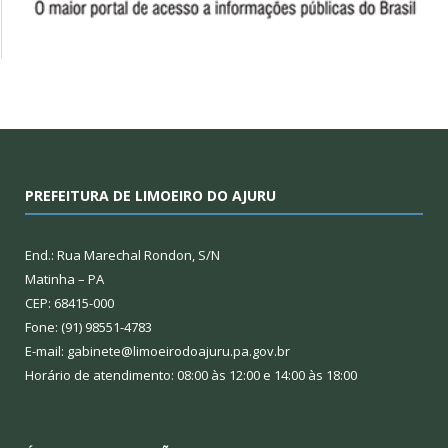
PREFEITURA DE LIMOEIRO DO AJURU
End.: Rua Marechal Rondon, S/N
Matinha – PA
CEP: 68415-000
Fone: (91) 98551-4783
E-mail: gabinete@limoeirodoajuru.pa.gov.br
Horário de atendimento: 08:00 às 12:00 e 14:00 às 18:00