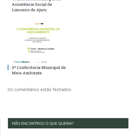
Assistência Social de
Limoeiro do Ajuru
3ª Conferência Municipal de
Meio Ambiente
Os comentários estão fechados.
NÃO ENCONTROU O QUE QUERIA?