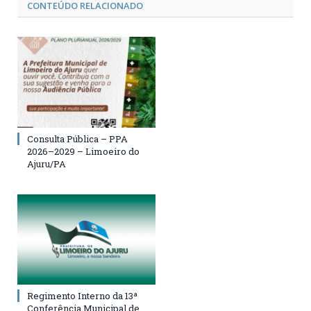
CONTEÚDO RELACIONADO
Consulta Pública – PPA
2026–2029 – Limoeiro do
Ajuru/PA
Regimento Interno da 13ª
Conferência Municipal de