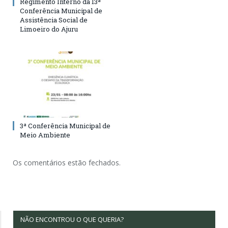
Regimento Interno da 13ª
Conferência Municipal de
Assistência Social de
Limoeiro do Ajuru
3ª Conferência Municipal de
Meio Ambiente
Os comentários estão fechados.
NÃO ENCONTROU O QUE QUERIA?