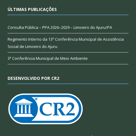
ÚLTIMAS PUBLICAÇÕES
Consulta Pública – PPA 2026–2029 – Limoeiro do Ajuru/PA
Regimento Interno da 13ª Conferência Municipal de Assistência
Social de Limoeiro do Ajuru
3ª Conferência Municipal de Meio Ambiente
DESENVOLVIDO POR CR2