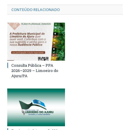
CONTEÚDO RELACIONADO
Consulta Pública – PPA
2026–2029 – Limoeiro do
Ajuru/PA