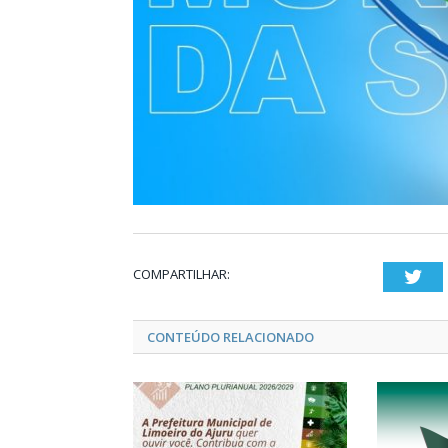
COMPARTILHAR:
Twi
CONTEÚDO RELACIONADO