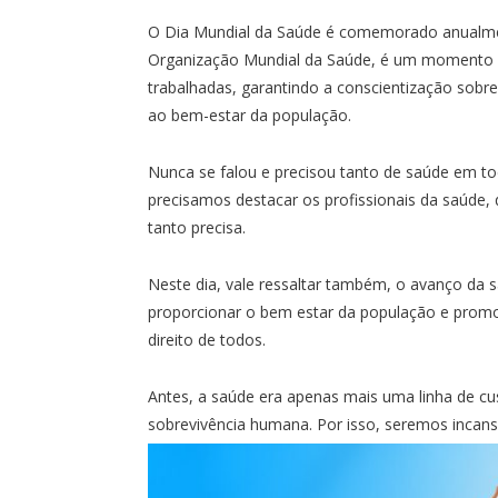
O Dia Mundial da Saúde é comemorado anualmente
Organização Mundial da Saúde, é um momento p
trabalhadas, garantindo a conscientização sobre
ao bem-estar da população.
Nunca se falou e precisou tanto de saúde em t
precisamos destacar os profissionais da saúd
tanto precisa.
Neste dia, vale ressaltar também, o avanço da 
proporcionar o bem estar da população e promo
direito de todos.
Antes, a saúde era apenas mais uma linha de cu
sobrevivência humana. Por isso, seremos incan