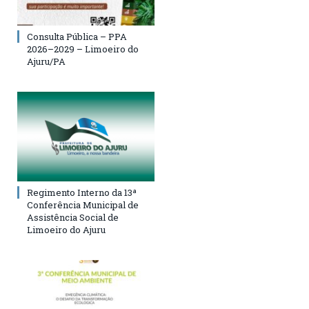
Consulta Pública – PPA
2026–2029 – Limoeiro do
Ajuru/PA
Regimento Interno da 13ª
Conferência Municipal de
Assistência Social de
Limoeiro do Ajuru