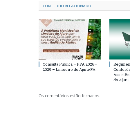
CONTEÚDO RELACIONADO
Consulta Pública – PPA 2026–
Regiment
2029 – Limoeiro do Ajuru/PA
Conferên
Assistên
do Ajuru
Os comentários estão fechados.