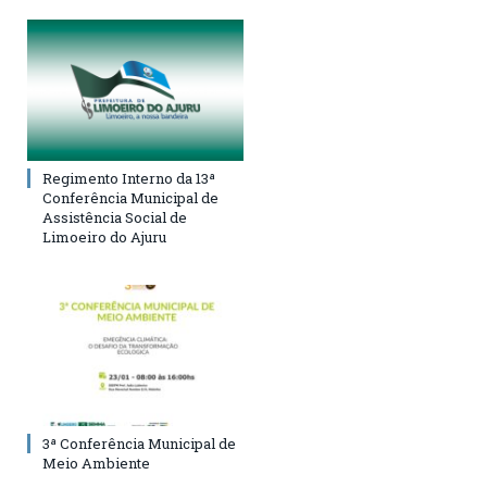
Regimento Interno da 13ª
Conferência Municipal de
Assistência Social de
Limoeiro do Ajuru
3ª Conferência Municipal de
Meio Ambiente