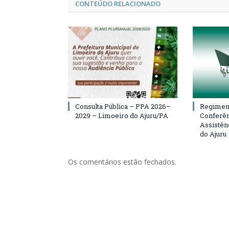
CONTEÚDO RELACIONADO
Consulta Pública – PPA 2026–
Regiment
2029 – Limoeiro do Ajuru/PA
Conferên
Assistên
do Ajuru
Os comentários estão fechados.