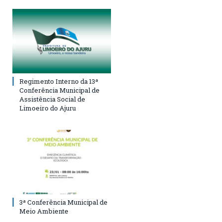
Regimento Interno da 13ª
Conferência Municipal de
Assistência Social de
Limoeiro do Ajuru
3ª Conferência Municipal de
Meio Ambiente