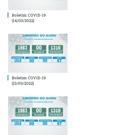
Boletim COVID-19
(14/03/2022)
Boletim COVID-19
(13/03/2022)