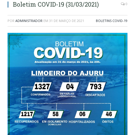
Boletim COVID-19 (31/03/2021)
0
POR
ADMINISTRADOR
EM
31 DE MARÇO DE 2021
BOLETINS COVID-19