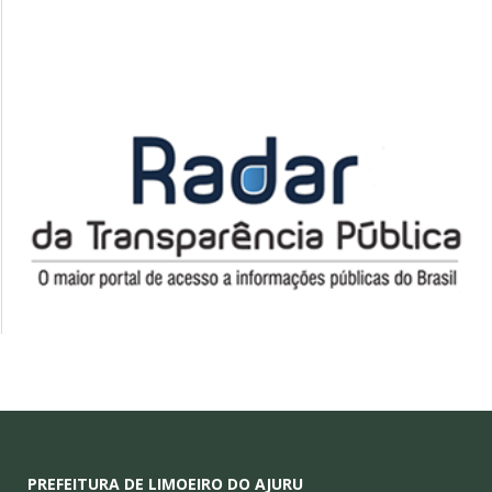
PREFEITURA DE LIMOEIRO DO AJURU