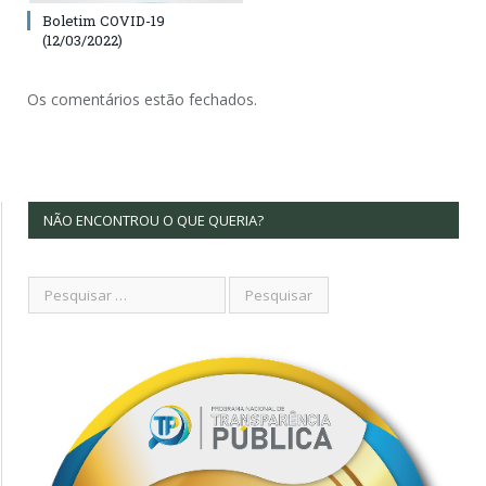
Boletim COVID-19
(12/03/2022)
Os comentários estão fechados.
NÃO ENCONTROU O QUE QUERIA?