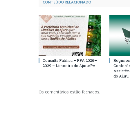
CONTEÚDO RELACIONADO
Consulta Pública – PPA 2026–
Regiment
2029 – Limoeiro do Ajuru/PA
Conferên
Assistên
do Ajuru
Os comentários estão fechados.