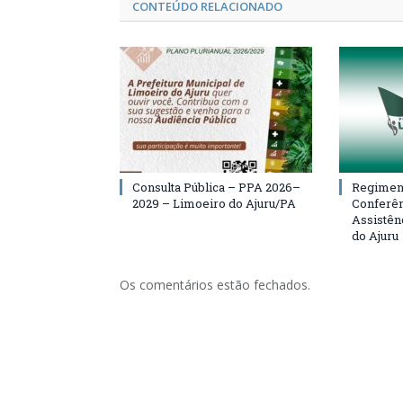
CONTEÚDO RELACIONADO
Consulta Pública – PPA 2026–
Regiment
2029 – Limoeiro do Ajuru/PA
Conferên
Assistên
do Ajuru
Os comentários estão fechados.