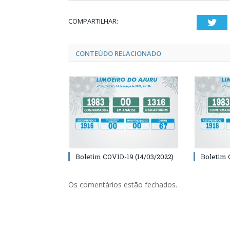
COMPARTILHAR:
Twi
CONTEÚDO RELACIONADO
Boletim COVID-19 (14/03/2022)
Boletim 
Os comentários estão fechados.