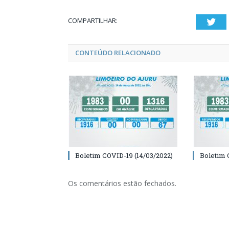
COMPARTILHAR:
Twi
CONTEÚDO RELACIONADO
Boletim COVID-19 (14/03/2022)
Boletim 
Os comentários estão fechados.