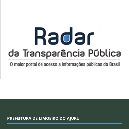
PREFEITURA DE LIMOEIRO DO AJURU