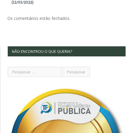
(12/03/2022)
Os comentários estão fechados.
NÃO ENCONTROU O QUE QUERIA?