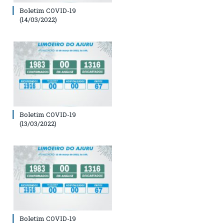
Boletim COVID-19
(14/03/2022)
Boletim COVID-19
(13/03/2022)
Boletim COVID-19