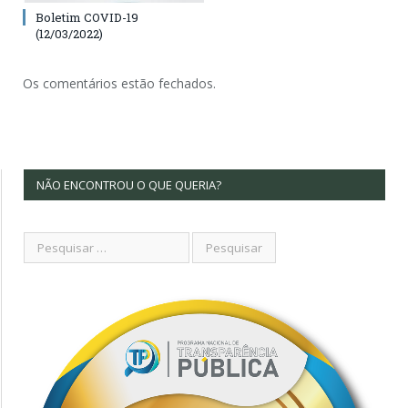
Boletim COVID-19
(12/03/2022)
Os comentários estão fechados.
NÃO ENCONTROU O QUE QUERIA?