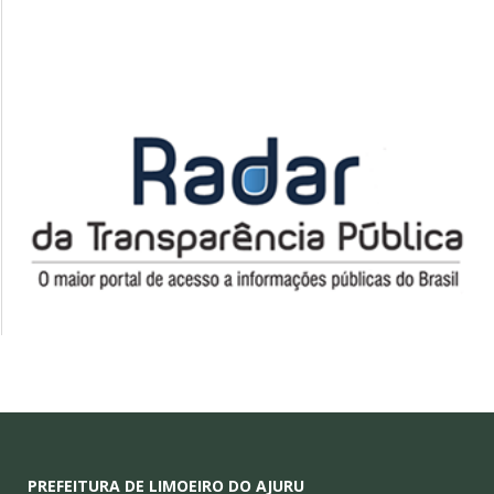
PREFEITURA DE LIMOEIRO DO AJURU