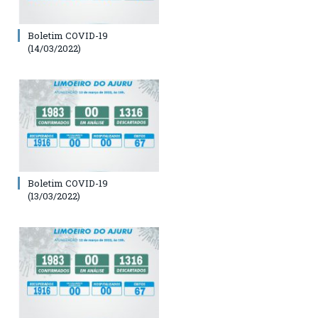
Boletim COVID-19
(14/03/2022)
Boletim COVID-19
(13/03/2022)