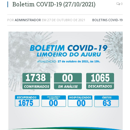
Boletim COVID-19 (27/10/2021)
0
POR
ADMINISTRADOR
EM
27 DE OUTUBRO DE 2021
BOLETINS COVID-19