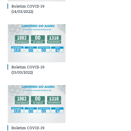
Boletim COVID-19
(14/03/2022)
Boletim COVID-19
(13/03/2022)
Boletim COVID-19