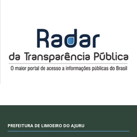
PREFEITURA DE LIMOEIRO DO AJURU