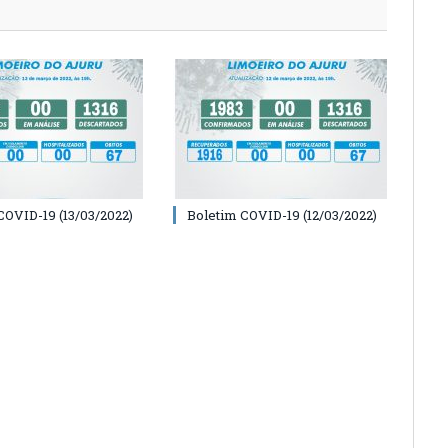
COVID-19 (13/03/2022)
Boletim COVID-19 (12/03/2022)