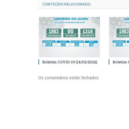
CONTEÚDO RELACIONADO
Boletim COVID-19 (14/03/2022)
Boletim 
Os comentários estão fechados.