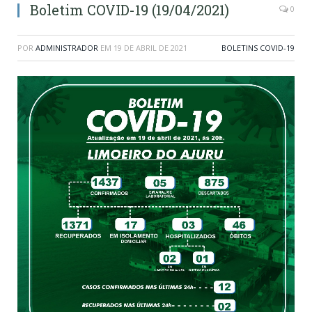
Boletim COVID-19 (19/04/2021)
0
POR
ADMINISTRADOR
EM
19 DE ABRIL DE 2021
BOLETINS COVID-19