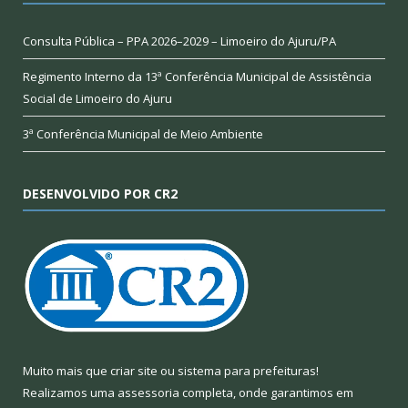
Consulta Pública – PPA 2026–2029 – Limoeiro do Ajuru/PA
Regimento Interno da 13ª Conferência Municipal de Assistência
Social de Limoeiro do Ajuru
3ª Conferência Municipal de Meio Ambiente
DESENVOLVIDO POR CR2
Muito mais que
criar site
ou
sistema para prefeituras
!
Realizamos uma
assessoria
completa, onde garantimos em