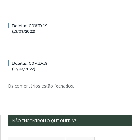
Boletim COVID-19
(13/03/2022)
Boletim COVID-19
(12/03/2022)
Os comentários estão fechados.
NÃO ENCONTROU O QUE QUERIA?