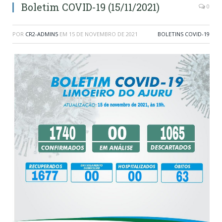
Boletim COVID-19 (15/11/2021)
0
POR
CR2-ADMIN5
EM
15 DE NOVEMBRO DE 2021
BOLETINS COVID-19