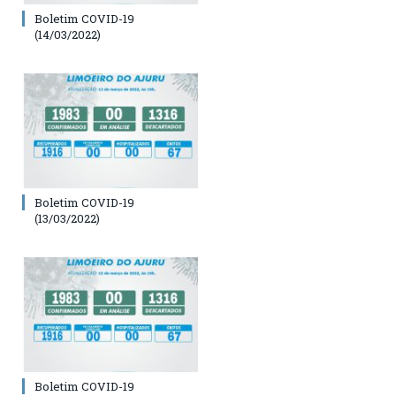
Boletim COVID-19
(14/03/2022)
Boletim COVID-19
(13/03/2022)
Boletim COVID-19