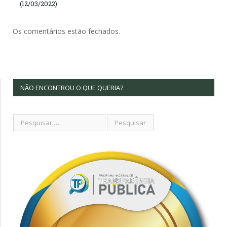
(12/03/2022)
Os comentários estão fechados.
NÃO ENCONTROU O QUE QUERIA?