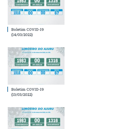
Boletim COVID-19
(14/03/2022)
Boletim COVID-19
(13/03/2022)