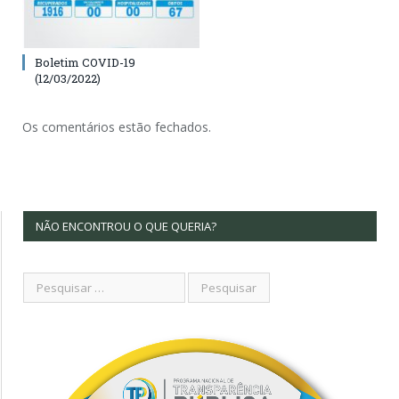
Boletim COVID-19
(12/03/2022)
Os comentários estão fechados.
NÃO ENCONTROU O QUE QUERIA?