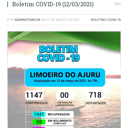
Boletim COVID-19 (12/03/2021)
0
POR
ADMINISTRADOR
EM
12 DE MARÇO DE 2021
BOLETINS COVID-19