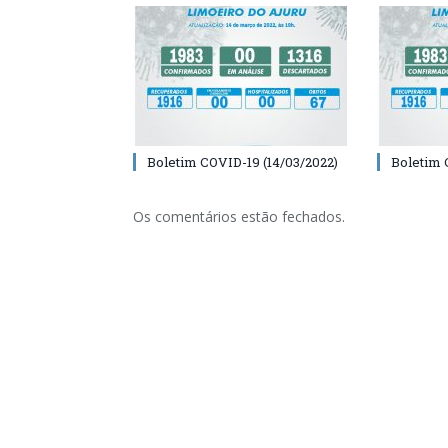
Boletim COVID-19 (14/03/2022)
Boletim 
Os comentários estão fechados.