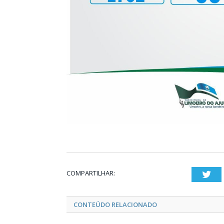
COMPARTILHAR:
Twi
CONTEÚDO RELACIONADO