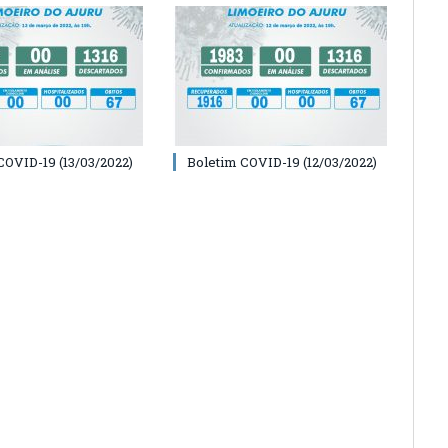
COVID-19 (13/03/2022)
Boletim COVID-19 (12/03/2022)