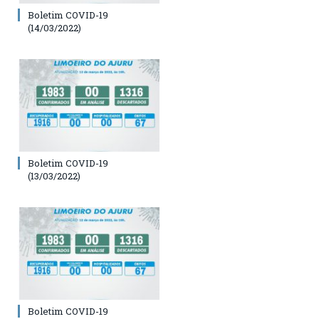
Boletim COVID-19
(14/03/2022)
Boletim COVID-19
(13/03/2022)
Boletim COVID-19