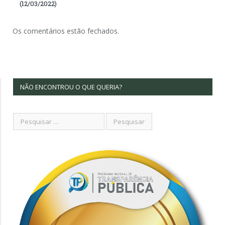
(12/03/2022)
Os comentários estão fechados.
NÃO ENCONTROU O QUE QUERIA?