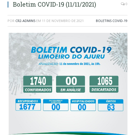
Boletim COVID-19 (11/11/2021)
0
POR
CR2-ADMIN5
EM
11 DE NOVEMBRO DE 2021
BOLETINS COVID-19