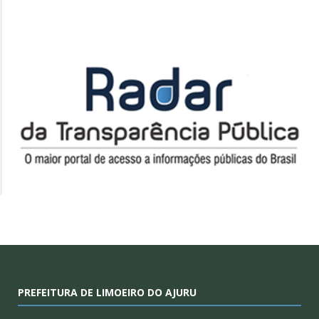
PREFEITURA DE LIMOEIRO DO AJURU