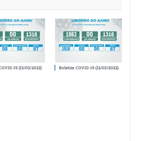
COVID-19 (13/03/2022)
Boletim COVID-19 (12/03/2022)