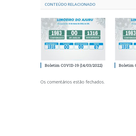
CONTEÚDO RELACIONADO
Boletim COVID-19 (14/03/2022)
Boletim 
Os comentários estão fechados.