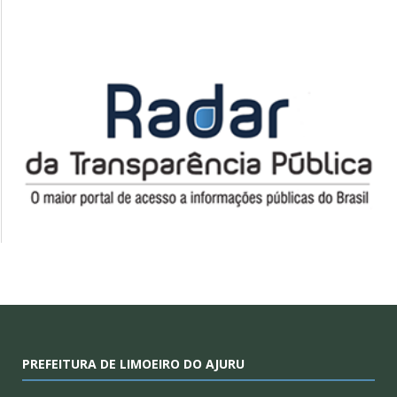
PREFEITURA DE LIMOEIRO DO AJURU