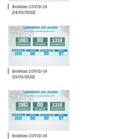
Boletim COVID-19
(14/03/2022)
Boletim COVID-19
(13/03/2022)
Boletim COVID-19