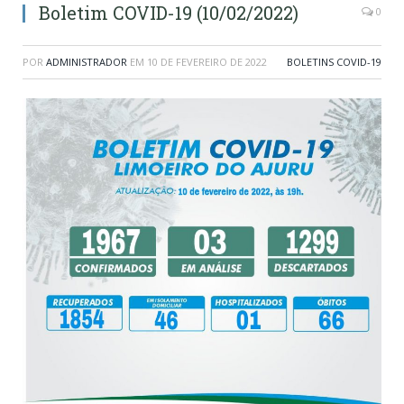
Boletim COVID-19 (10/02/2022)
0
POR
ADMINISTRADOR
EM
10 DE FEVEREIRO DE 2022
BOLETINS COVID-19