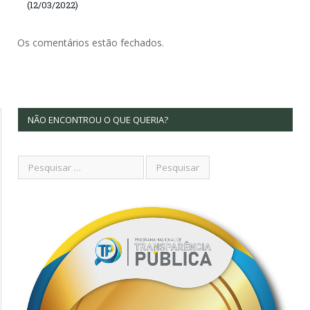
(12/03/2022)
Os comentários estão fechados.
NÃO ENCONTROU O QUE QUERIA?