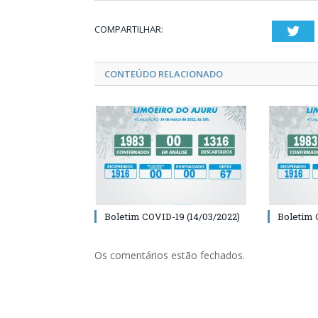
COMPARTILHAR:
Twi
CONTEÚDO RELACIONADO
Boletim COVID-19 (14/03/2022)
Boletim 
Os comentários estão fechados.