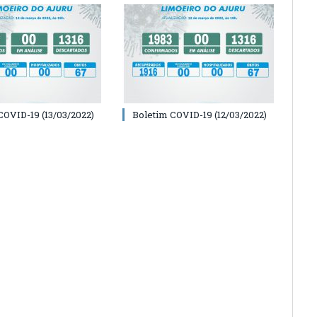
COVID-19 (13/03/2022)
Boletim COVID-19 (12/03/2022)