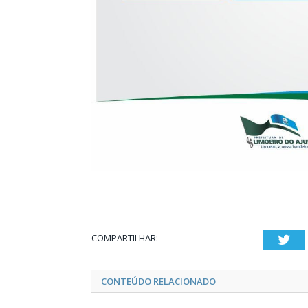
COMPARTILHAR:
Twi
CONTEÚDO RELACIONADO