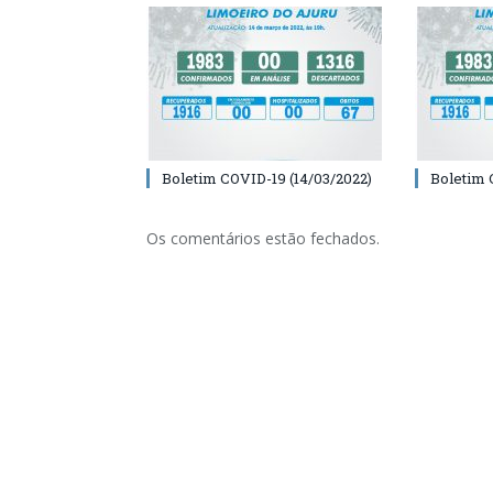
Boletim COVID-19 (14/03/2022)
Boletim 
Os comentários estão fechados.