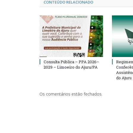
CONTEÚDO RELACIONADO
Consulta Pública – PPA 2026–
Regiment
2029 – Limoeiro do Ajuru/PA
Conferên
Assistên
do Ajuru
Os comentários estão fechados.