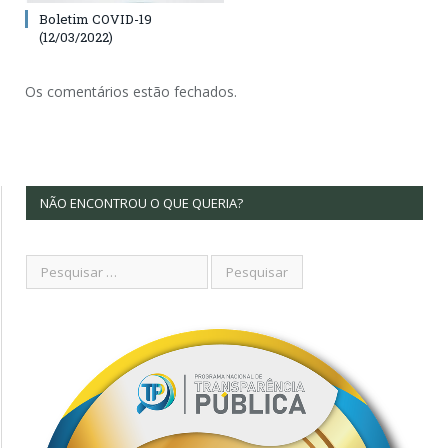
Boletim COVID-19
(12/03/2022)
Os comentários estão fechados.
NÃO ENCONTROU O QUE QUERIA?