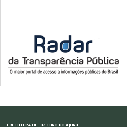
PREFEITURA DE LIMOEIRO DO AJURU