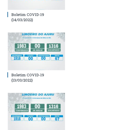
Boletim COVID-19
(14/03/2022)
Boletim COVID-19
(13/03/2022)