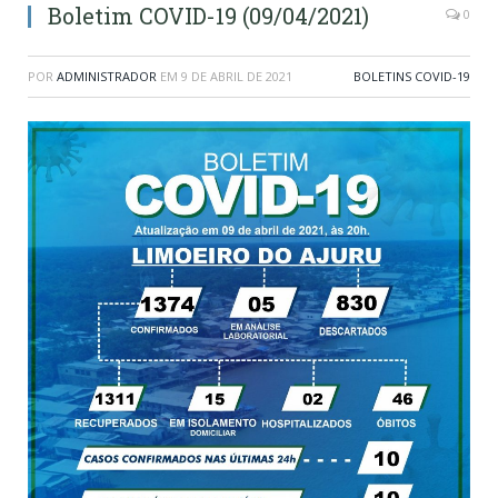
Boletim COVID-19 (09/04/2021)
0
POR
ADMINISTRADOR
EM
9 DE ABRIL DE 2021
BOLETINS COVID-19