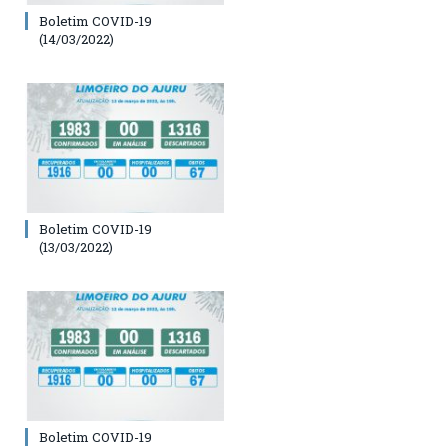
Boletim COVID-19
(14/03/2022)
Boletim COVID-19
(13/03/2022)
Boletim COVID-19