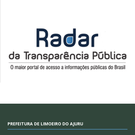
PREFEITURA DE LIMOEIRO DO AJURU