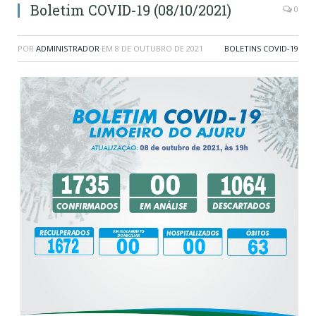
Boletim COVID-19 (08/10/2021)
0
POR
ADMINISTRADOR
EM
8 DE OUTUBRO DE 2021
BOLETINS COVID-19