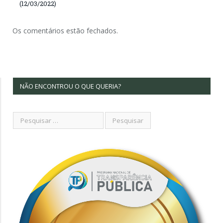
(12/03/2022)
Os comentários estão fechados.
NÃO ENCONTROU O QUE QUERIA?