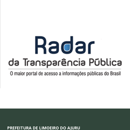
PREFEITURA DE LIMOEIRO DO AJURU