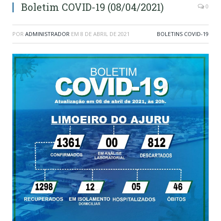
Boletim COVID-19 (08/04/2021)
0
POR
ADMINISTRADOR
EM
8 DE ABRIL DE 2021
BOLETINS COVID-19