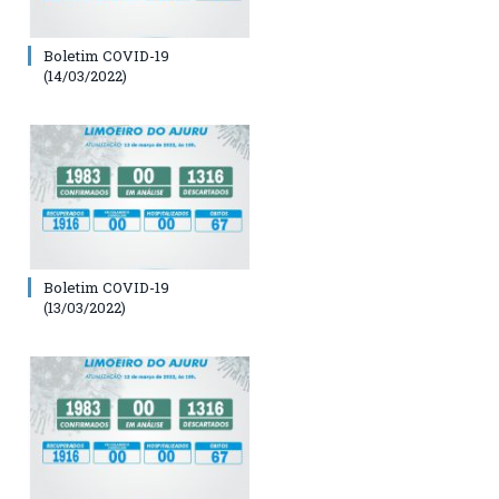
Boletim COVID-19
(14/03/2022)
Boletim COVID-19
(13/03/2022)