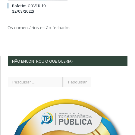
Boletim COVID-19
(12/03/2022)
Os comentários estão fechados.
NÃO ENCONTROU O QUE QUERIA?