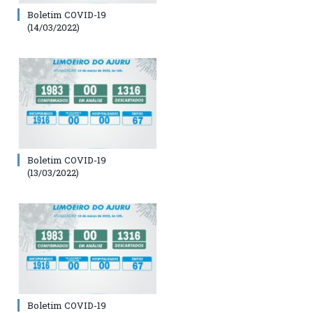
Boletim COVID-19
(14/03/2022)
Boletim COVID-19
(13/03/2022)
Boletim COVID-19