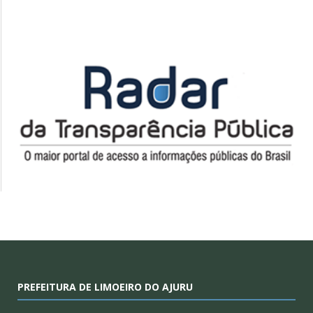
PREFEITURA DE LIMOEIRO DO AJURU