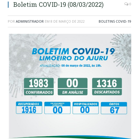
Boletim COVID-19 (08/03/2022)
0
POR
ADMINISTRADOR
EM
8 DE MARÇO DE 2022
BOLETINS COVID-19