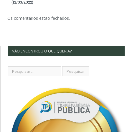
(12/03/2022)
Os comentários estão fechados.
NÃO ENCONTROU O QUE QUERIA?