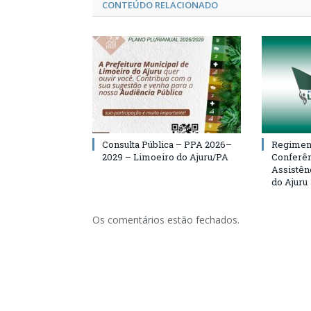
CONTEÚDO RELACIONADO
Consulta Pública – PPA 2026–
Regiment
2029 – Limoeiro do Ajuru/PA
Conferên
Assistên
do Ajuru
Os comentários estão fechados.