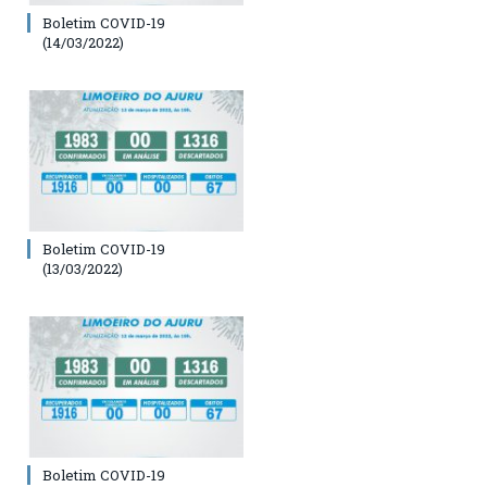
Boletim COVID-19
(14/03/2022)
Boletim COVID-19
(13/03/2022)
Boletim COVID-19