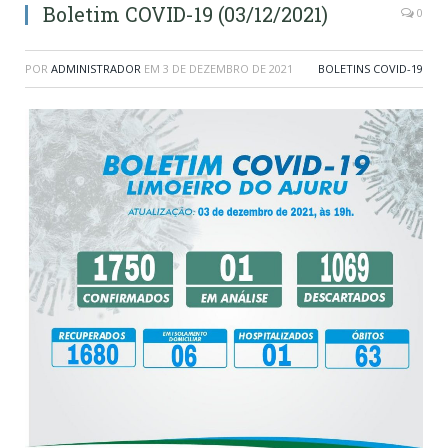
Boletim COVID-19 (03/12/2021)
0
POR
ADMINISTRADOR
EM
3 DE DEZEMBRO DE 2021
BOLETINS COVID-19