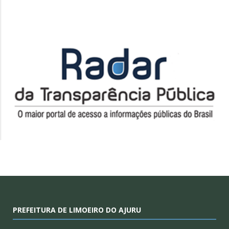
PREFEITURA DE LIMOEIRO DO AJURU