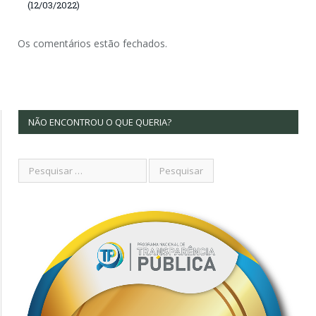
(12/03/2022)
Os comentários estão fechados.
NÃO ENCONTROU O QUE QUERIA?