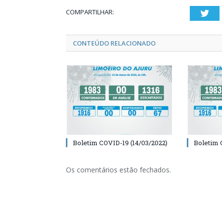
COMPARTILHAR:
Twi
CONTEÚDO RELACIONADO
Boletim COVID-19 (14/03/2022)
Boletim 
Os comentários estão fechados.