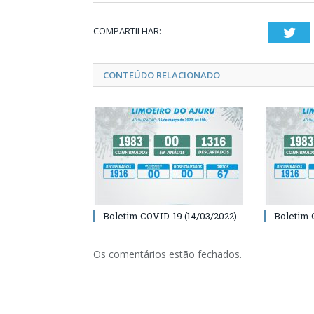
COMPARTILHAR:
Twi
CONTEÚDO RELACIONADO
Boletim COVID-19 (14/03/2022)
Boletim 
Os comentários estão fechados.