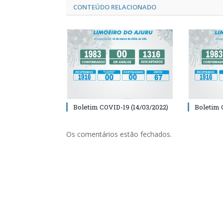
CONTEÚDO RELACIONADO
Boletim COVID-19 (14/03/2022)
Boletim 
Os comentários estão fechados.