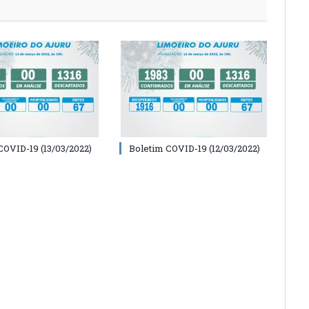
COVID-19 (13/03/2022)
Boletim COVID-19 (12/03/2022)