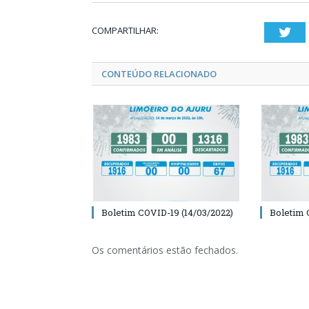
COMPARTILHAR:
Twi
CONTEÚDO RELACIONADO
Boletim COVID-19 (14/03/2022)
Boletim 
Os comentários estão fechados.