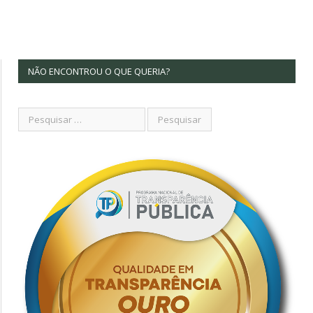
NÃO ENCONTROU O QUE QUERIA?