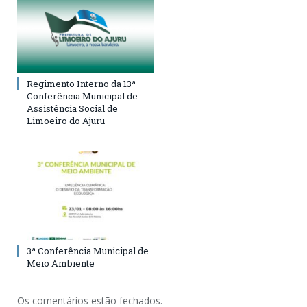
Regimento Interno da 13ª
Conferência Municipal de
Assistência Social de
Limoeiro do Ajuru
3ª Conferência Municipal de
Meio Ambiente
Os comentários estão fechados.