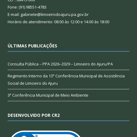
Fone: (91) 98551-4783
E-mail: gabinete@limoeirodoajuru.pa.gov.br
Horário de atendimento: 08:00 às 12:00 e 14:00 às 18:00
ÚLTIMAS PUBLICAÇÕES
Consulta Pública – PPA 2026–2029 – Limoeiro do Ajuru/PA
Regimento Interno da 13ª Conferência Municipal de Assistência
Social de Limoeiro do Ajuru
3ª Conferência Municipal de Meio Ambiente
DESENVOLVIDO POR CR2